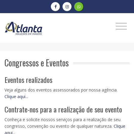
Congressos e Eventos
Eventos realizados
Veja alguns dos eventos assessorados por nossa agência.
Clique aqui...
Contrate-nos para a realização de seu evento
Conheça e solicite nossos serviços para a realização de seu
congresso, convenção ou evento de qualquer natureza.
Clique
aqui...