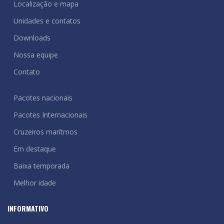
Localização e mapa
Unidades e contatos
Downloads
Nossa equipe
Contato
Pacotes nacionais
Pacotes Internacionais
Cruzeiros marítmos
Em destaque
Baixa temporada
Melhor idade
INFORMATIVO