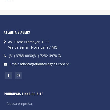
ATLANTA VIAGENS
Av. Oscar Niemeyer, 1033
Vila da Serra - Nova Lima / MG
(31) 3785-0030(31) 7252-3978
Email:
atlanta@atlantaviagens.com.br
PRINCIPAIS LINKS DO SITE
Nossa empresa