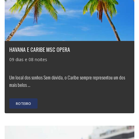
HAVANA E CARIBE MSC OPERA
09 dias e 08 noites
Um local dos sonhos Sem dúvida, o Caribe sempre representou um dos
mais belos ...
ROTEIRO