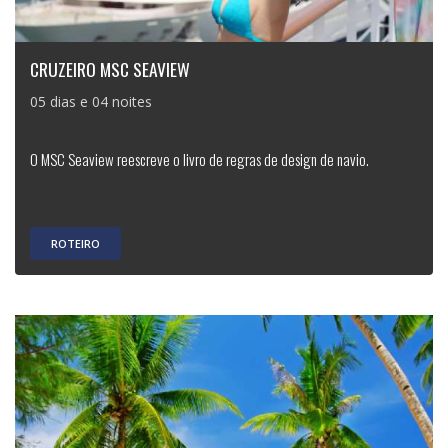
CRUZEIRO MSC SEAVIEW
05 dias e 04 noites
O MSC Seaview reescreve o livro de regras de design de navio.
ROTEIRO