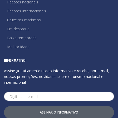
Pacotes nacionais
Pacotes Internacionais
Cruzeiros marítmos
Em destaque
Baixa temporada
Melhor idade
INFORMATIVO
Assine gratuitamente nosso informativo e receba, por e-mail,
nossas promoções, novidades sobre o turismo nacional e
internacional
ASSINAR O INFORMATIVO