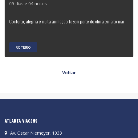
05 dias e 04 noites
Conforto, alegria e muita animação fazem parte do clima em alto mar
ROTEIRO
Voltar
ATLANTA VIAGENS
Av. Oscar Niemeyer, 1033