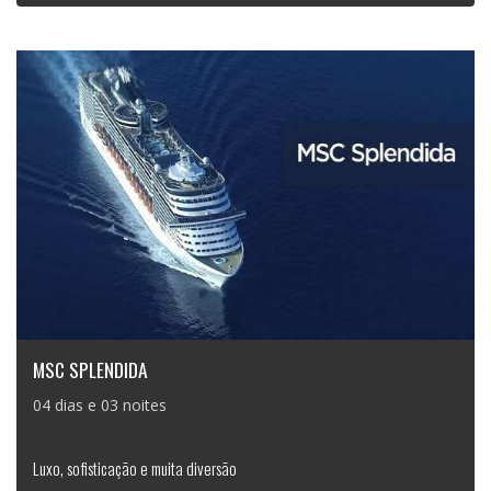
MSC SPLENDIDA
04 dias e 03 noites
Luxo, sofisticação e muita diversão