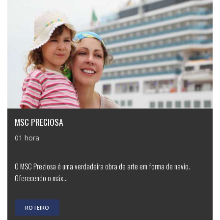
MSC PRECIOSA
01 hora
O MSC Preziosa é uma verdadeira obra de arte em forma de navio.
Oferecendo o máx...
ROTEIRO