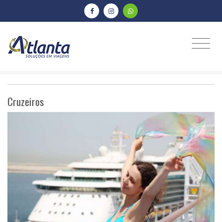
Cruzeiros