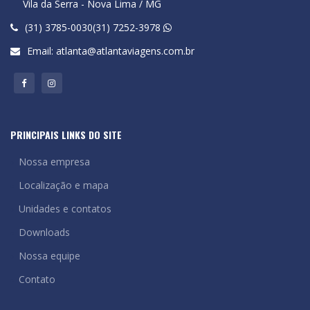
Vila da Serra - Nova Lima / MG
(31) 3785-0030(31) 7252-3978
Email:
atlanta@atlantaviagens.com.br
PRINCIPAIS LINKS DO SITE
Nossa empresa
Localização e mapa
Unidades e contatos
Downloads
Nossa equipe
Contato